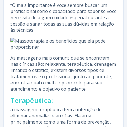
“O mais importante é você sempre buscar um
profissional sério e capacitado para saber se você
necessita de algum cuidado especial durante a
sessão e sanar todas as suas dúvidas em relação
às técnicas
As massagens mais comuns que se encontram
nas clínicas são: relaxante, terapêutica, drenagem
linfática e estética, existem diversos tipos de
tratamentos e o profissional, junto ao paciente,
encontra qual o melhor protocolo para seu
atendimento e objetivo do paciente.
Terapêutica:
a massagem terapêutica tem a intenção de
eliminar anomalias e atrofias. Ela atua
principalmente como uma forma de prevenção,