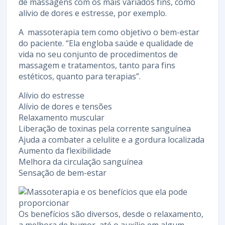
de massagens com os mais variados fins, como
alívio de dores e estresse, por exemplo.
A massoterapia tem como objetivo o bem-estar
do paciente. “Ela engloba saúde e qualidade de
vida no seu conjunto de procedimentos de
massagem e tratamentos, tanto para fins
estéticos, quanto para terapias”.
Alívio do estresse
Alívio de dores e tensões
Relaxamento muscular
Liberação de toxinas pela corrente sanguínea
Ajuda a combater a celulite e a gordura localizada
Aumento da flexibilidade
Melhora da circulação sanguínea
Sensação de bem-estar
Os benefícios são diversos, desde o relaxamento,