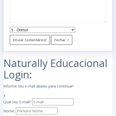
Enviar Comentários!
Fechar :/
Naturally Educacional
Login:
Informe seu e-mail abaixo para continuar!
X
Qual seu E-mail?
Nome: