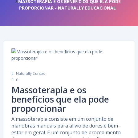
MASSOTERAPIA E OS BENEFÍCIOS QUE ELA PODE
PROPORCIONAR - NATURALLY EDUCACIONAL
Naturally Cursos
0
Massoterapia e os
benefícios que ela pode
proporcionar
A massoterapia consiste em um conjunto de
manobras manuais para alívio de dores e bem-
estar em geral. É um conjunto de procedimento