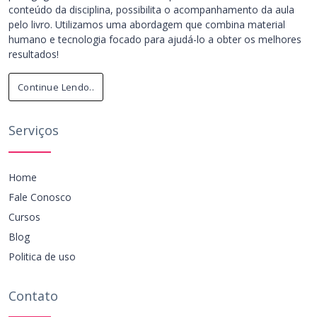
conteúdo da disciplina, possibilita o acompanhamento da aula
pelo livro. Utilizamos uma abordagem que combina material
humano e tecnologia focado para ajudá-lo a obter os melhores
resultados!
Continue Lendo..
Serviços
Home
Fale Conosco
Cursos
Blog
Politica de uso
Contato