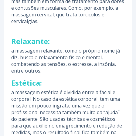
mas também em forma de tratamento para dores
e contusões musculares. Como, por exemplo, a
massagem cervical, que trata torcicolos e
cervicalgias.
Relaxante:
a massagem relaxante, como o próprio nome já
diz, busca o relaxamento físico e mental,
combatendo as tensões, o estresse, a insônia,
entre outros.
Estética:
a massagem estética é dividida entre a facial e
corporal. No caso da estética corporal, tem uma
missão um pouco ingrata, uma vez que o
profissional necessita também muito da “ajuda”
do paciente. São usadas técnicas e cosméticos
para que auxilie no emagrecimento e redução de
medidas, mas o resultado final fica também na