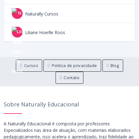
Naturally Cursos
Liliane Hoerlle Roos
Cursos
Politica de privacidade
Blog
Contato
Sobre Naturally Educacional
A Naturally Educacional é composta por professores
Especializados nas área de atuação, com materiais elaborados
pedagogicamente, isso acelera o aprendizado, traz fidelidade ao