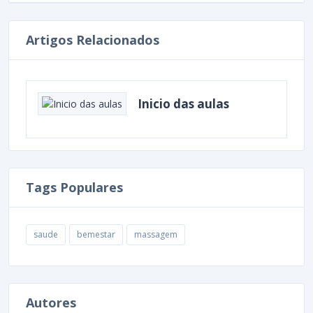
Artigos Relacionados
Inicio das aulas
Tags Populares
saude
bemestar
massagem
Autores