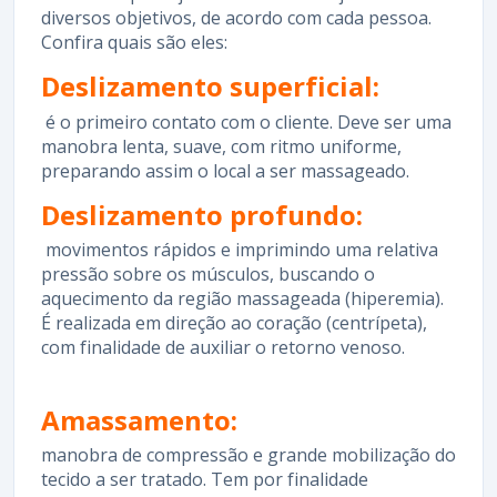
diversos objetivos, de acordo com cada pessoa.
Confira quais são eles:
Deslizamento superficial:
é o primeiro contato com o cliente. Deve ser uma
manobra lenta, suave, com ritmo uniforme,
preparando assim o local a ser massageado.
Deslizamento profundo:
movimentos rápidos e imprimindo uma relativa
pressão sobre os músculos, buscando o
aquecimento da região massageada (hiperemia).
É realizada em direção ao coração (centrípeta),
com finalidade de auxiliar o retorno venoso.
Amassamento:
manobra de compressão e grande mobilização do
tecido a ser tratado. Tem por finalidade