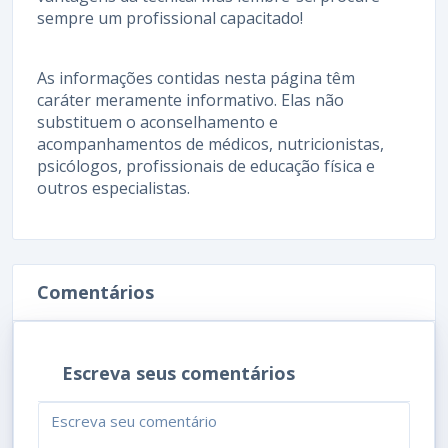
sempre um profissional capacitado!
As informações contidas nesta página têm
caráter meramente informativo. Elas não
substituem o aconselhamento e
acompanhamentos de médicos, nutricionistas,
psicólogos, profissionais de educação física e
outros especialistas.
Comentários
Escreva seus comentários