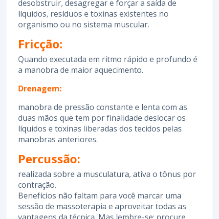
desobstruir, desagregar e forçar a saída de
líquidos, resíduos e toxinas existentes no
organismo ou no sistema muscular.
Fricção:
Quando executada em ritmo rápido e profundo é
a manobra de maior aquecimento.
Drenagem:
manobra de pressão constante e lenta com as
duas mãos que tem por finalidade deslocar os
líquidos e toxinas liberadas dos tecidos pelas
manobras anteriores.
Percussão:
realizada sobre a musculatura, ativa o tônus por
contração.
Benefícios não faltam para você marcar uma
sessão de massoterapia e aproveitar todas as
vantagens da técnica. Mas lembre-se: procure