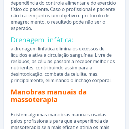
dependência do controle alimentar e do exercício
físico do paciente. Caso o profissional e paciente
não tracem juntos um objetivo e protocolo de
emagrecimento, o resultado pode não ser o
esperado.
Drenagem linfática:
a drenagem linfática elimina os excessos de
líquidos e ativa a circulação sanguínea. Livre de
resíduos, as células passam a receber melhor os
nutrientes, contribuindo assim para a
desintoxicação, combate da celulite, mas,
principalmente, eliminando o inchaço corporal.
Manobras manuais da
massoterapia
Existem algumas manobras manuais usadas
pelos profissionais para que a experiência da
massoterapia seja mais eficaz e atinja os mais